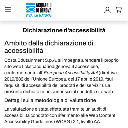
Dichiarazione d'accessibilità
Ambito della dichiarazione di
accessibilità
Costa Edutainment S.p.A. si impegna a rendere il proprio
sito web
ticket.acquariodigenova.it
accessibile,
conformemente all’
European Accessibility Act
(direttiva
2019/882 dell’Unione Europea, del 17 aprile 2019, “sui
requisiti di accessibilità dei prodotti e dei servizi”). La
presente dichiarazione si riferisce al suddetto sito web.
Dettagli sulla metodologia di valutazione
La valutazione è stata effettuata tramite un audit di
accessibilità condotto con riferimento alle Web Content
Accessibility Guidelines (WCAG) 2.1, livello AA.